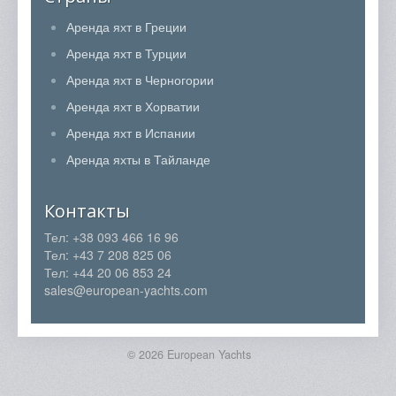
Аренда яхт в Греции
Аренда яхт в Турции
Аренда яхт в Черногории
Аренда яхт в Хорватии
Аренда яхт в Испании
Аренда яхты в Тайланде
Контакты
Тел: +38 093 466 16 96
Тел: +43 7 208 825 06
Тел: +44 20 06 853 24
sales@european-yachts.com
© 2026 European Yachts