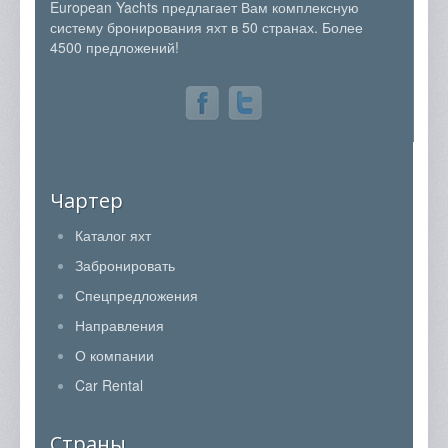
European Yachts предлагает Вам комплексную
систему бронирования яхт в 50 странах. Более
4500 предложений!
Чартер
Каталог яхт
Забронировать
Спецпредложения
Направления
О компании
Car Rental
Страны