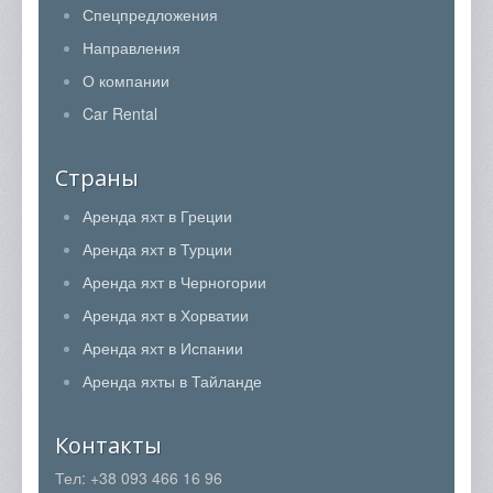
Спецпредложения
Направления
О компании
Car Rental
Страны
Аренда яхт в Греции
Аренда яхт в Турции
Аренда яхт в Черногории
Аренда яхт в Хорватии
Аренда яхт в Испании
Аренда яхты в Тайланде
Контакты
Тел: +38 093 466 16 96