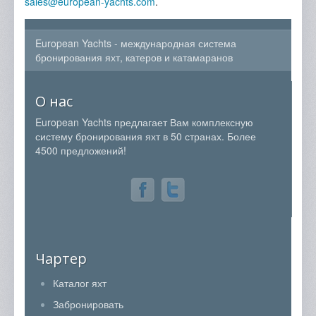
sales@european-yachts.com
.
European Yachts - международная система
бронирования яхт, катеров и катамаранов
О нас
European Yachts предлагает Вам комплексную
систему бронирования яхт в 50 странах. Более
4500 предложений!
Чартер
Каталог яхт
Забронировать